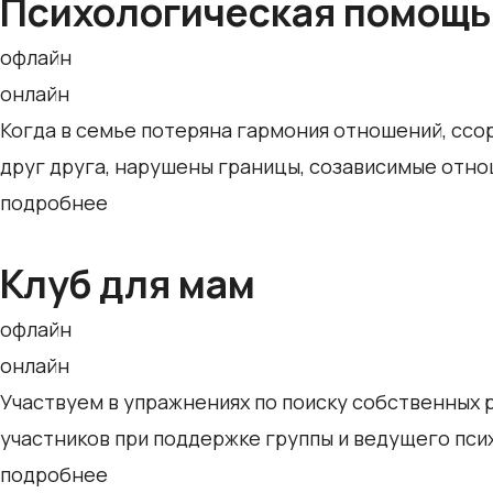
Психологическая помощь
офлайн
онлайн
Когда в семье потеряна гармония отношений, ссор
друг друга, нарушены границы, созависимые отно
подробнее
Клуб для мам
офлайн
онлайн
Участвуем в упражнениях по поиску собственных 
участников при поддержке группы и ведущего пси
подробнее