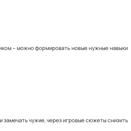
ьником – можно формировать новые нужные навыки
и замечать чужие, через игровые сюжеты снизить