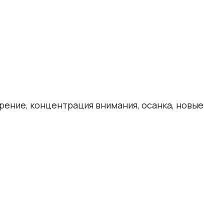
зрение, концентрация внимания, осанка, новые