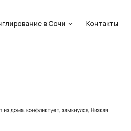
глирование в Сочи
Контакты
 из дома, конфликтует, замкнулся, Низкая