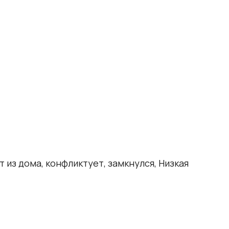
 из дома, конфликтует, замкнулся, Низкая