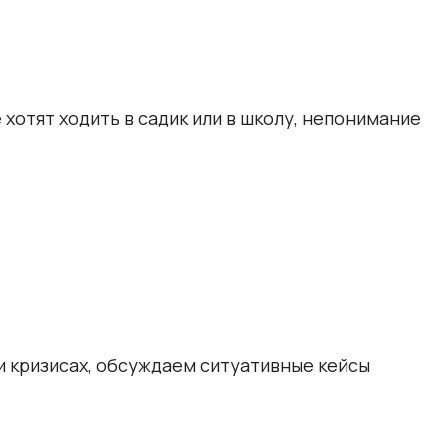
 хотят ходить в садик или в школу, непонимание
и кризисах, обсуждаем ситуативные кейсы