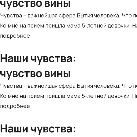
чувство вины
Чувства – важнейшая сфера Бытия человека. Что п
Ко мне на прием пришла мама 5-летней девочки. 
подробнее
Наши чувства:
чувство вины
Чувства – важнейшая сфера Бытия человека. Что п
Ко мне на прием пришла мама 5-летней девочки. 
подробнее
Наши чувства: