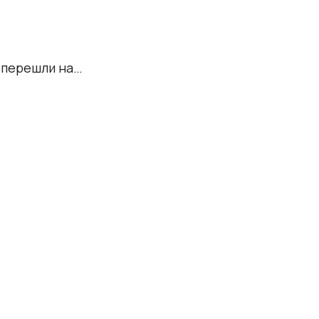
о перешли на…