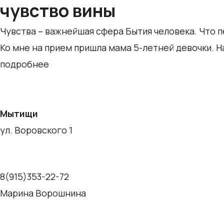
чувство вины
Чувства – важнейшая сфера Бытия человека. Что п
Ко мне на прием пришла мама 5-летней девочки. 
подробнее
Мытищи
ул. Воровского 1
8(915)353-22-72
Марина Ворошнина