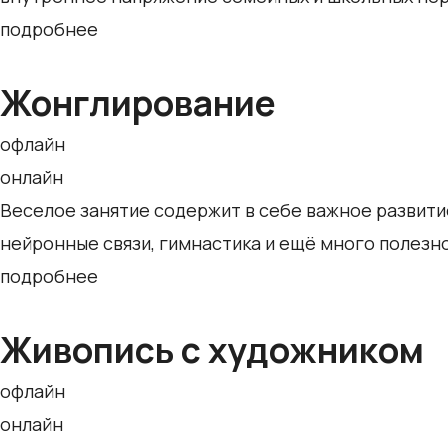
подробнее
Жонглирование
офлайн
онлайн
Веселое занятие содержит в себе важное развитие
нейронные связи, гимнастика и ещё много полезн
подробнее
Живопись с художником
офлайн
онлайн