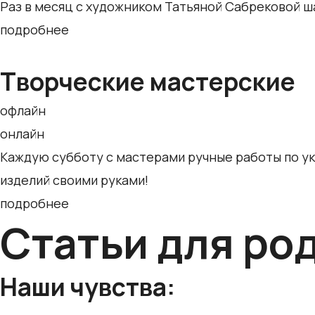
Раз в месяц с художником Татьяной Сабрековой ш
подробнее
Творческие мастерские
офлайн
онлайн
Каждую субботу с мастерами ручные работы по ук
изделий своими руками!
подробнее
Статьи для ро
Наши чувства: