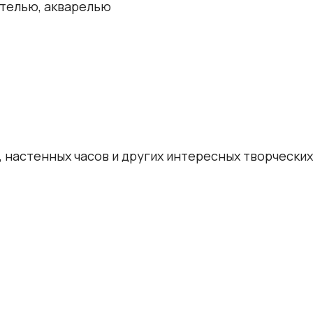
стелью, акварелью
 настенных часов и других интересных творческих