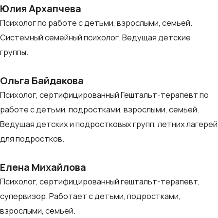
Юлия Архапчева
Психолог по работе с детьми, взрослыми, семьей.
Системный семейный психолог. Ведущая детские
группы.
Ольга Байдакова
Психолог, сертифицированный Гештальт-терапевт по
работе с детьми, подростками, взрослыми, семьей.
Ведущая детских и подростковых групп, летних лагерей
для подростков.
Елена Михайлова
Психолог, сертифицированный гештальт-терапевт,
супервизор. Работает с детьми, подростками,
взрослыми, семьей.