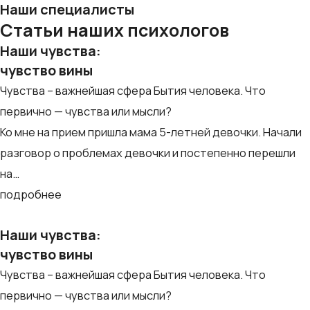
Наши специалисты
Статьи наших психологов
Наши чувства:
чувство вины
Чувства – важнейшая сфера Бытия человека. Что
первично — чувства или мысли?
Ко мне на прием пришла мама 5-летней девочки. Начали
разговор о проблемах девочки и постепенно перешли
на…
подробнее
Наши чувства:
чувство вины
Чувства – важнейшая сфера Бытия человека. Что
первично — чувства или мысли?