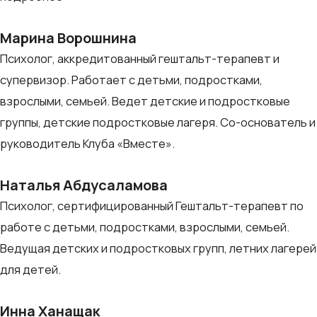
Марина Ворошнина
Психолог, аккредитованный гештальт-терапевт и
супервизор. Работает с детьми, подростками,
взрослыми, семьей. Ведет детские и подростковые
группы, детские подростковые лагеря. Со-основатель и
руководитель Клуба «Вместе».
Наталья Абдусаламова
Психолог, сертифицированный Гештальт-терапевт по
работе с детьми, подростками, взрослыми, семьей.
Ведущая детских и подростковых групп, летних лагерей
для детей.
Инна Ханащак