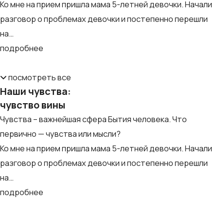
Ко мне на прием пришла мама 5-летней девочки. Начали
разговор о проблемах девочки и постепенно перешли
на…
подробнее
посмотрeть все
Наши чувства:
чувство вины
Чувства – важнейшая сфера Бытия человека. Что
первично — чувства или мысли?
Ко мне на прием пришла мама 5-летней девочки. Начали
разговор о проблемах девочки и постепенно перешли
на…
подробнее