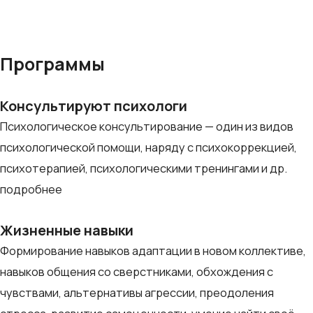
Программы
Консультируют психологи
Психологическое консультирование — один из видов
психологической помощи, наряду с психокоррекцией,
психотерапией, психологическими тренингами и др.
подробнее
Жизненные навыки
Формирование навыков адаптации в новом коллективе,
навыков общения со сверстниками, обхождения с
чувствами, альтернативы агрессии, преодоления