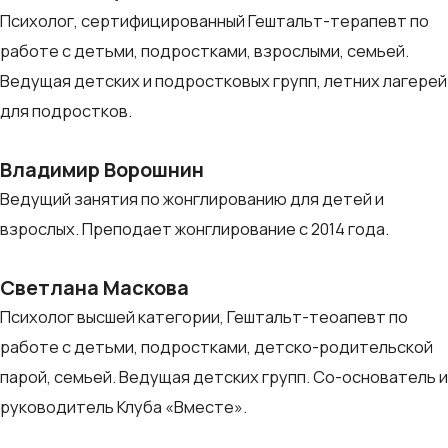
Психолог, сертифицированный Гештальт-терапевт по
работе с детьми, подростками, взрослыми, семьей.
Ведущая детских и подростковых групп, летних лагерей
для подростков.
Владимир Ворошнин
Ведущий занятия по жонглированию для детей и
взрослых. Преподает жонглирование с 2014 года.
Светлана Маскова
Психолог высшей категории, Гештальт-теоапевт по
работе с детьми, подростками, детско-родительской
парой, семьей. Ведущая детских групп. Со-основатель и
руководитель Клуба «Вместе».